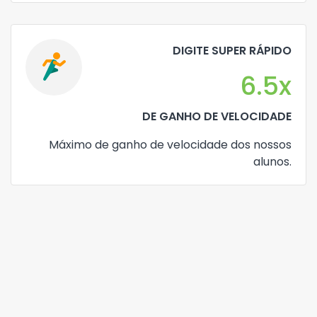
DIGITE SUPER RÁPIDO
6.5
x
DE GANHO DE VELOCIDADE
Máximo de ganho de velocidade dos nossos
alunos.