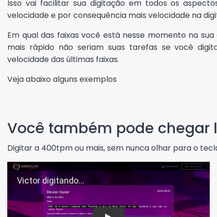
Isso vai facilitar sua digitação em todos os aspect
velocidade e por consequência mais velocidade na digi
Em qual das faixas você está nesse momento na sua 
mais rápido não seriam suas tarefas se você digi
velocidade das últimas faixas.
Veja abaixo alguns exemplos
Você também pode chegar 
Digitar a 400tpm ou mais, sem nunca olhar para o tecl