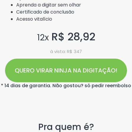
Aprenda a digitar sem olhar
Certificado de conclusão
Acesso vitalício
R$ 28,92
12x
à vista: R$ 347
QUERO VIRAR NINJA NA DIGITAÇÃO!
* 14 dias de garantia. Não gostou? só pedir reembolso
Pra quem é?