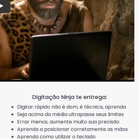
Play
Digitação Ninja te entrega:
Digitar rápido não é dom, é técnica, aprenda
Seja acima da média ultrapasse seus limites
Errar menos, aumente muito sua precisão
Aprenda a posicionar corretamente as mãos
Aprenda como utilizar o teclado