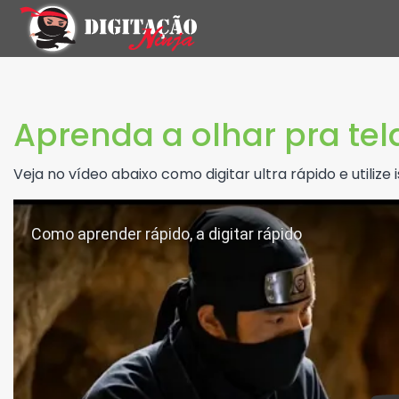
Aprenda a olhar pra te
Veja no vídeo abaixo como digitar ultra rápido e utilize